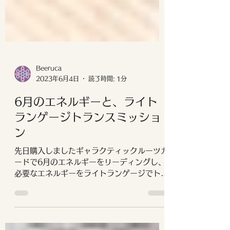
Beeruca
2023年6月4日
読了時間: 1分
6月のエネルギーと、ライト
ランゲージトランスミッショ
ン
先日購入しましたギャラクティックルーツカ
ードで6月のエネルギーをリーディングし、