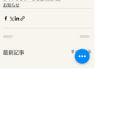
お知らせ
すべて表示
最新記事