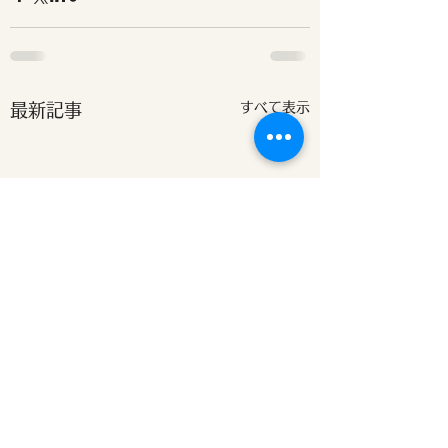
すべて表示
最新記事