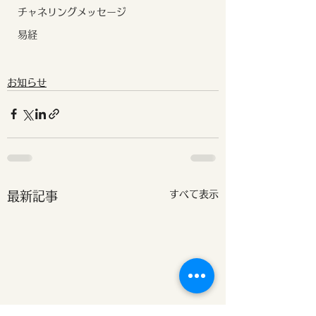
チャネリングメッセージ
易経
お知らせ
すべて表示
最新記事