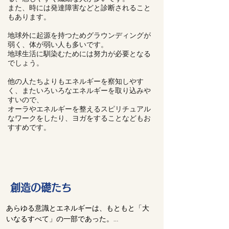
また、時には発達障害などと診断されること
もあります。
地球外に起源を持つためグラウンディングが
弱く、体が弱い人も多いです。
地球生活に馴染むためには努力が必要となる
でしょう。
他の人たちよりもエネルギーを察知しやす
く、またいろいろなエネルギーを取り込みや
すいので、
オーラやエネルギーを整えるスピリチュアル
なワークをしたり、ヨガをすることなどもお
すすめです。
創造の礎たち
あらゆる意識とエネルギーは、もともと「大
いなるすべて」の一部であった。
