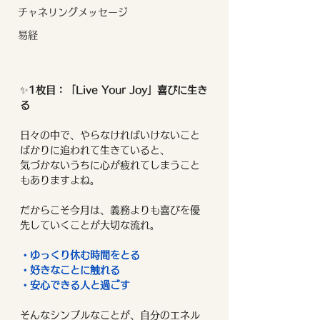
チャネリングメッセージ
易経
✨
1枚目：「Live Your Joy」喜びに生き
る
日々の中で、やらなければいけないこと
ばかりに追われて生きていると、
気づかないうちに心が疲れてしまうこと
もありますよね。
だからこそ今月は、義務よりも喜びを優
先していくことが大切な流れ。
・ゆっくり休む時間をとる
・好きなことに触れる
・安心できる人と過ごす
そんなシンプルなことが、自分のエネル