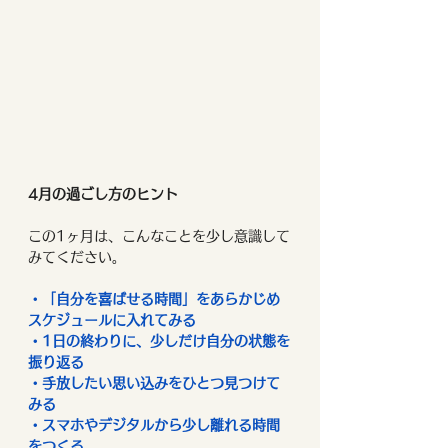
4月の過ごし方のヒント
この1ヶ月は、こんなことを少し意識して
みてください。
・「自分を喜ばせる時間」をあらかじめ
スケジュールに入れてみる
・1日の終わりに、少しだけ自分の状態を
振り返る
・手放したい思い込みをひとつ見つけて
みる
・スマホやデジタルから少し離れる時間
をつくる