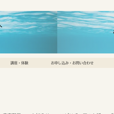
へ
講座・体験
お申し込み・お問い合わせ