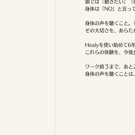
頭では「動きたい」「
身体は「NO」と言っ
身体の声を聴くこと。
その大切さを、あらた
Healyを使い始め
これらの体験を、今後
ワーク終了まで、あと
身体の声を聴くことは