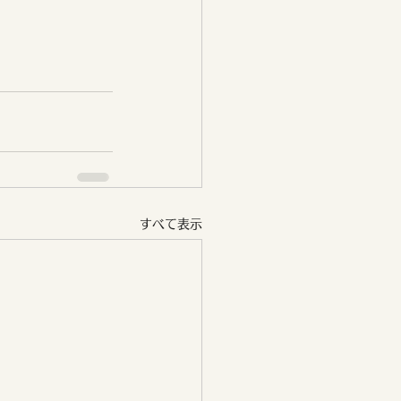
すべて表示