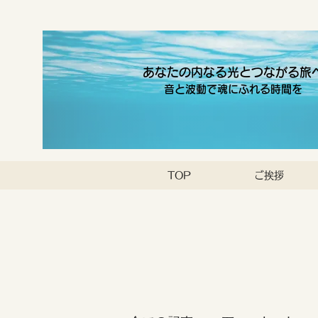
あなたの内なる光とつながる旅
音と波動で魂にふれる時間を
TOP
ご挨拶