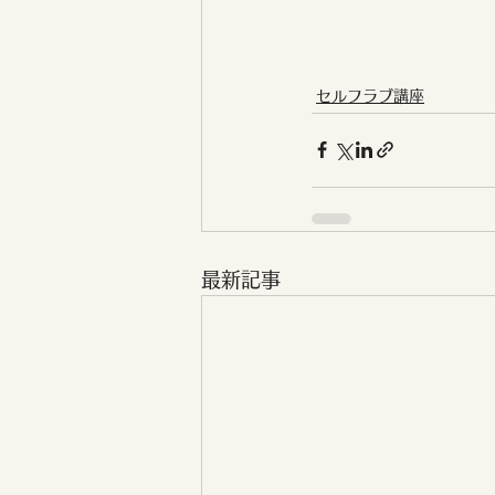
セルフラブ講座
最新記事