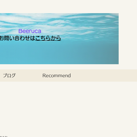
Beeruca
お問い合わせは
こちらから
ブログ
Recommend