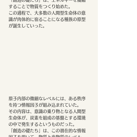
することで物質をつくり始めた。
この過程で、大多数の人間型生命体の意
識が肉体的に宿ることになる種族の原型
が誕生していった。　
原子内部の微細なレベルには、ある秩序
を持つ情報因子が組み込まれていた。
その内容は、意識の乗り物となる人間型
生命体が、炭素を組成の基盤とする環境
の中で発生するというものだった。
「創造の礎たち」は、この潜在的な情報