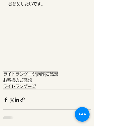
お勧めしたいです。
ライトランゲージ
講座
ご感想
お客様のご感想
ライトランゲージ