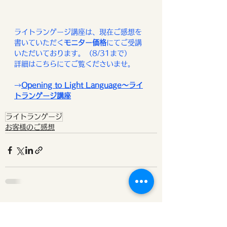
ライトランゲージ講座は、現在ご感想を
書いていただく
モニター価格
にてご受講
いただいております。（8/31まで）
詳細はこちらにてご覧くださいませ。
→
Opening to Light Language〜ライ
トランゲージ講座
ライトランゲージ
お客様のご感想
すべて表示
最新記事