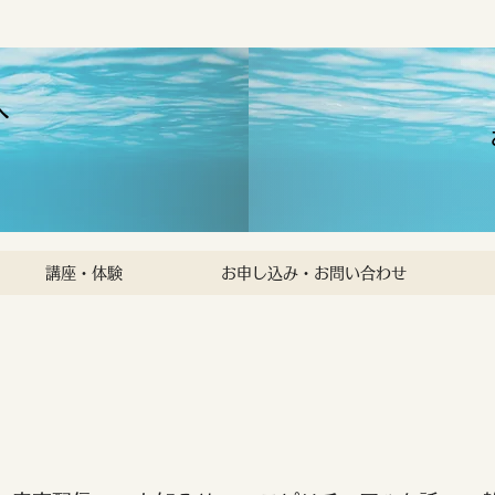
へ
講座・体験
お申し込み・お問い合わせ