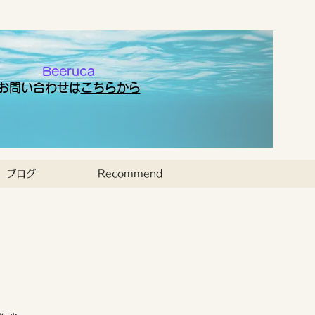
Beeruca
お問い合わせは
こちらから
ブログ
Recommend