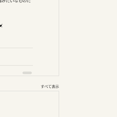
備みたいなものだ

すべて表示