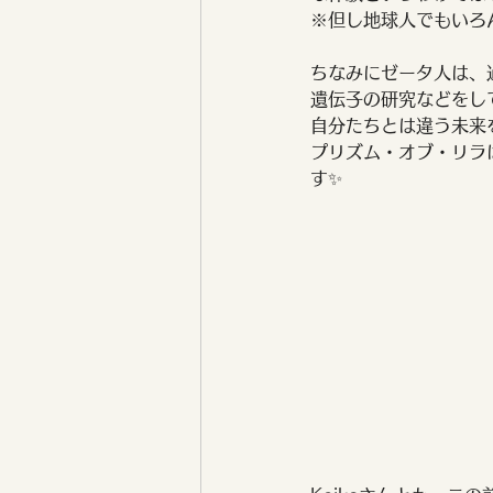
※但し地球人でもいろ
ちなみにゼータ人は、
遺伝子の研究などをし
自分たちとは違う未来
プリズム・オブ・リラ
す✨