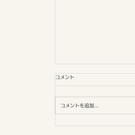
コメント
コメントを追加…
スピリチュアルは大切。で