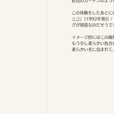
虹色のカーテンのよう
この体験をしたあとに
リラ
」(1992年発行
グが得意なのだそうで
イメージ的にはこの画
もう少し柔らかい色合
柔らかい光に包まれて