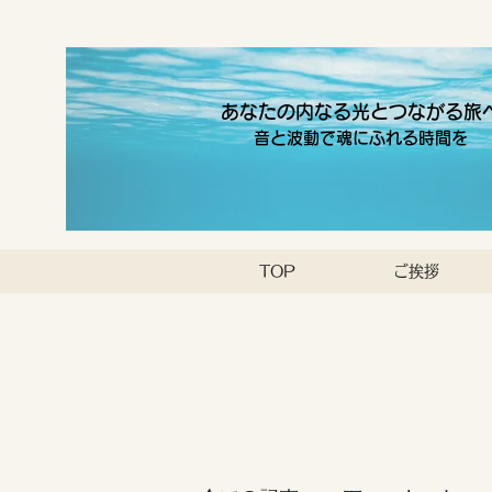
あなたの内なる光とつながる旅
音と波動で魂にふれる時間を
TOP
ご挨拶