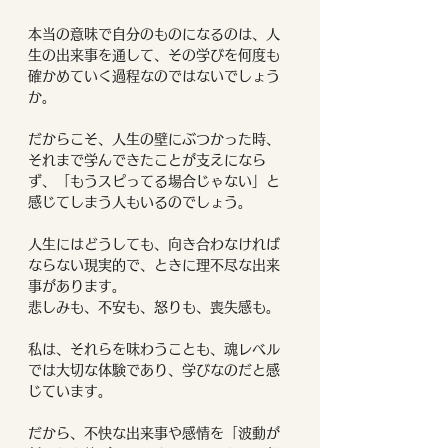
本当の意味で自分のものになるのは、人
生の出来事を通して、その学びを何度も
確かめていく過程なのではないでしょう
か。
だからこそ、人生の壁にぶつかった時、
それまで学んできたことが支えになら
ず、「もうスピってる場合じゃない」と
感じてしまう人もいるのでしょう。
人生にはどうしても、向き合わなければ
ならない現実的で、ときに理不尽な出来
事があります。
悲しみも、不安も、怒りも、喪失感も。
私は、それらを味わうことも、魂レベル
では大切な体験であり、学びなのだと感
じています。
だから、不快な出来事や感情を「波動が