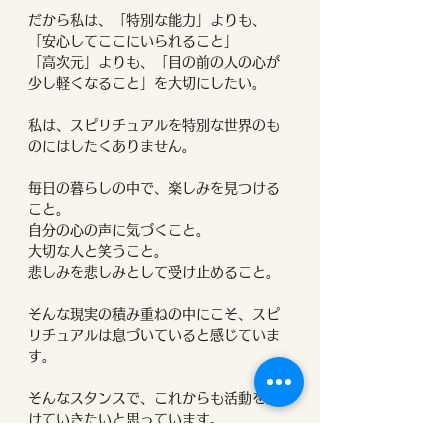
だから私は、「特別な能力」よりも、
「安心してここにいられること」
「高次元」よりも、「目の前の人の心が
少し軽くなること」を大切にしたい。
私は、スピリチュアルを特別な世界のも
のにはしたくありません。
毎日の暮らしの中で、楽しみを見つける
こと。
自分の心の声に気づくこと。
大切な人と笑うこと。
悲しみを悲しみとして受け止めること。
そんな現実の積み重ねの中にこそ、スピ
リチュアルは息づいていると感じていま
す。
そんなスタンスで、これからも活動を続
けていきたいと思っています。