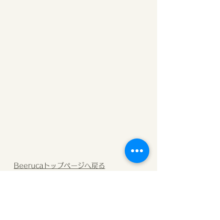
Beerucaトップページへ戻る
お知らせ