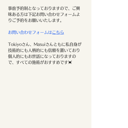
事前予約制となっておりますので、ご興
味ある方は下記お問い合わせフォームよ
りご予約をお願いいたします。
お問い合わせフォームは
こちら
Tokiyoさん、Masuiさんともに私自身が
技術的にも人柄的にも信頼を置いており
個人的にもお世話になっておりますの
で、すべての施術がおすすめです💓