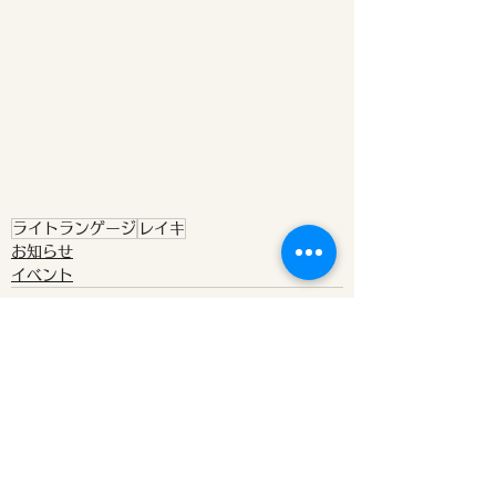
ライトランゲージ
レイキ
お知らせ
イベント
すべて表示
最新記事