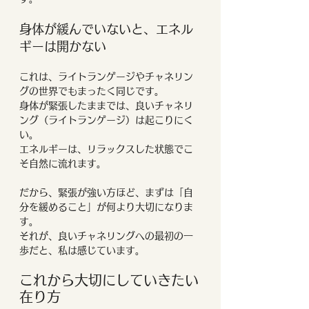
身体が緩んでいないと、エネル
ギーは開かない
これは、ライトランゲージやチャネリン
グの世界でもまったく同じです。
身体が緊張したままでは、良いチャネリ
ング（ライトランゲージ）は起こりにく
い。
エネルギーは、リラックスした状態でこ
そ自然に流れます。
だから、緊張が強い方ほど、まずは「自
分を緩めること」が何より大切になりま
す。
それが、良いチャネリングへの最初の一
歩だと、私は感じています。
これから大切にしていきたい
在り方