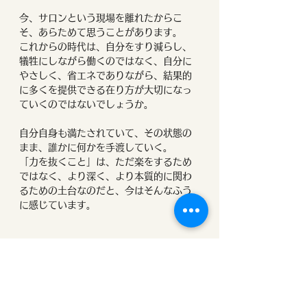
今、サロンという現場を離れたからこ
そ、あらためて思うことがあります。
これからの時代は、自分をすり減らし、
犠牲にしながら働くのではなく、自分に
やさしく、省エネでありながら、結果的
に多くを提供できる在り方が大切になっ
ていくのではないでしょうか。
自分自身も満たされていて、その状態の
まま、誰かに何かを手渡していく。
「力を抜くこと」は、ただ楽をするため
ではなく、より深く、より本質的に関わ
るための土台なのだと、今はそんなふう
に感じています。