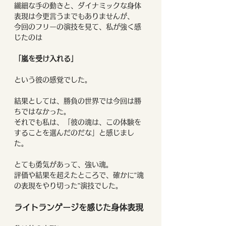
繊細な手の動きと、ダイナミックな身体
表現は今更言うまでもありませんが、
今回のフリーの演技を見て、私が強く感
じたのは
「嵐を受け入れる」
という彼の感覚でした。
結果としては、勝負の世界では今回は勝
ちではなかった。
それでも私は、「彼の魂は、この体験を
することを選んだのだな」と感じまし
た。
とても勇気があって、強い魂。
評価や結果を超えたところで、確かに“魂
の表現をやり切った”演技でした。
ライトランゲージを感じた身体表現