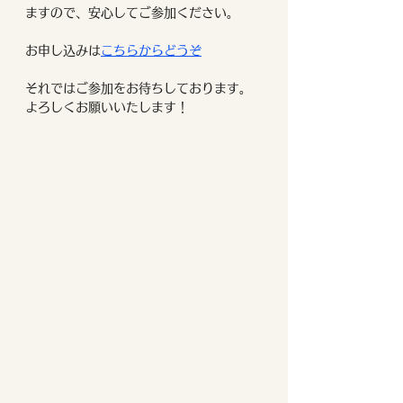
ますので、安心してご参加ください。
お申し込みは
こちらから
どうぞ
それではご参加をお待ちしております。
よろしくお願いいたします！