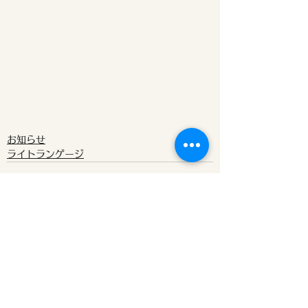
お知らせ
ライトランゲージ
すべて表示
最新記事